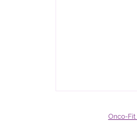
Onco-Fit 