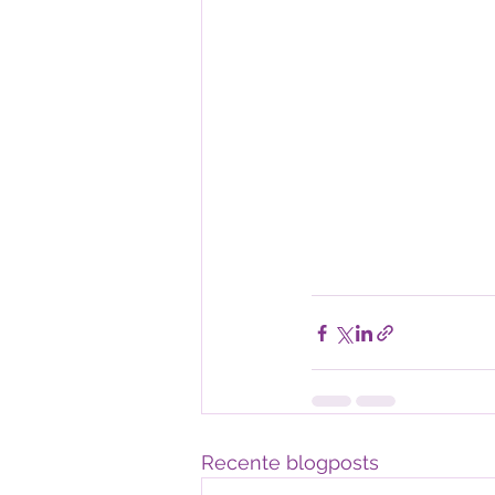
Recente blogposts