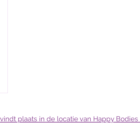
vindt plaats in de locatie van Happy Bodie