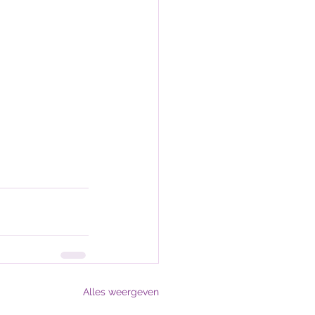
Alles weergeven