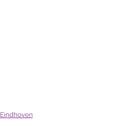
s Eindhoven